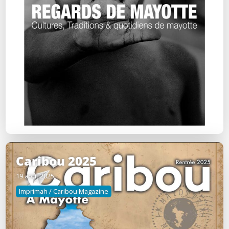
Caribou 2025
19 août 2025
Imprimah / Caribou Magazine