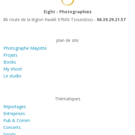
Eight - Photographies
8b route de la légion Kwalé 97600 Tsoundzou -
06.39.29.21.57
plan de site
Photographe Mayotte
Projets
Books
My shoot
Le studio
Thématiques
Reportages
Entreprises
Pub & Comm
Concerts
Sports