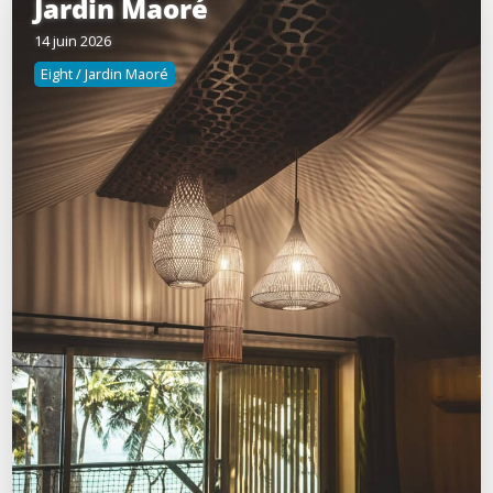
Jardin Maoré
14 juin 2026
Eight / Jardin Maoré