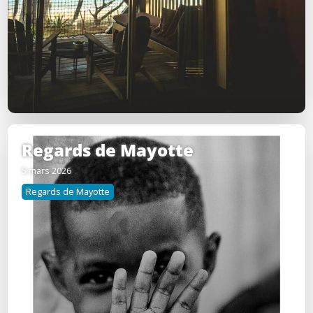
Regards de Mayotte
5 mars 2026
Regards de Mayotte